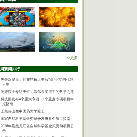
>>更多
周新闻排行
失去双腿后，他在轮椅上书写“高可信”的代码
人生
汤涛院士专访王虹：菲尔兹奖得主的数学之路
科技部发布4个重大专项、1个重点专项项目申
报指南
王旭任山西中医药大学校长
国家自然科学基金委员会发布多个项目指南
2026年度黑龙江省自然科学基金拟资助项目公
示