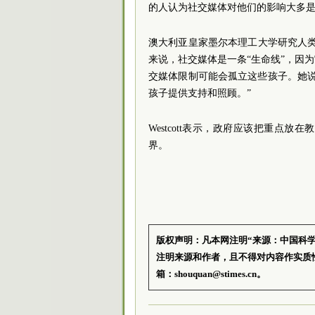
的人认为社交媒体对他们的影响大多
澳大利亚皇家墨尔本理工大学研究人类行
来说，社交媒体是一条“生命线”，因
交媒体限制可能会孤立这些孩子。她
孩子提供支持和照顾。”
Westcott表示，政府应该把重点
界。
版权声明：凡本网注明“来源：中国科
注明来源和作者，且不得对内容作实质
箱：shouquan@stimes.cn。