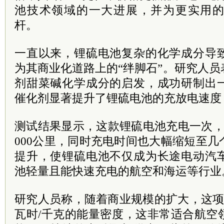
池技术领域的一大进展，并为更实用
杆。
一直以来，锂硫电池复杂的化学成分导
为其商业化道路上的“绊脚石”。研究人
剂甜菜碱化学成分的启发，成功研制出
催化剂显著提升了锂硫电池的充放电速度
测试结果显示，这款锂硫电池充电一次，
000公里，同时充电时间也大幅缩短至
提升，使锂硫电池不仅成为长途电动汽
池轻量且能快速充电的航空和海运等行业
研究人员称，随着商业规模的扩大，这项
瓦时/千克的能量密度，这非常适合航空