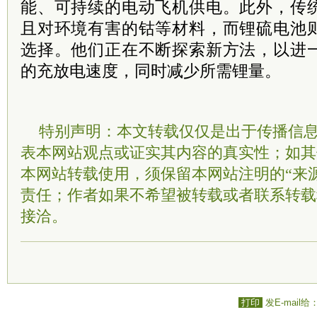
能、可持续的电动飞机供电。此外，传
且对环境有害的钴等材料，而锂硫电池
选择。他们正在不断探索新方法，以进
的充放电速度，同时减少所需锂量。
特别声明：本文转载仅仅是出于传播信
表本网站观点或证实其内容的真实性；如其
本网站转载使用，须保留本网站注明的“来
责任；作者如果不希望被转载或者联系转载
接洽。
打印
发E-mail给