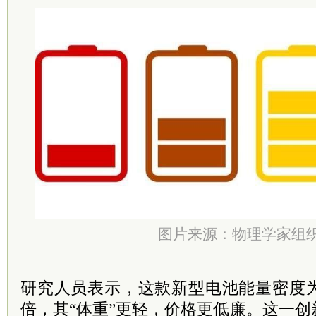
图片来源：物理学家组
研究人员表示，这款新型电池能量密度
倍，其“体重”更轻，价格更低廉。这一