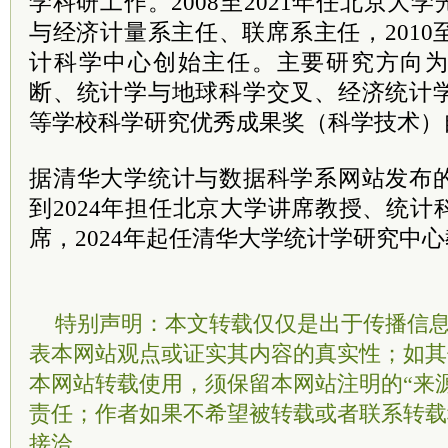
学科研工作。2008至2021年任北京大
与经济计量系主任、联席系主任，2010至
计科学中心创始主任。主要研究方向
断、统计学与地球科学交叉、经济统计学
等学校科学研究优秀成果奖（科学技术）
据清华大学统计与数据科学系网站发布的
到2024年担任北京大学讲席教授、统计
席
，2024年起任清华大学统计学研究中
特别声明：本文转载仅仅是出于传播信
表本网站观点或证实其内容的真实性；如其
本网站转载使用，须保留本网站注明的“来
责任；作者如果不希望被转载或者联系转载
接洽。