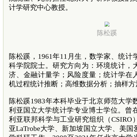
计学研究中心教授。
陈松蹊
陈松蹊，1961年11月生，数学家、统计
科学院院士。研究方向为：环境统计，
济、金融计量学；风险度量；统计学在
机过程统计推断；高维数据分析；抽样方
陈松蹊1983年本科毕业于北京师范大学数
利亚
国立
大学统计学专业博士学位。曾
利亚联邦科学与工业研究组织（CSIR
亚LaTrobe大学、新加坡国立大学、美