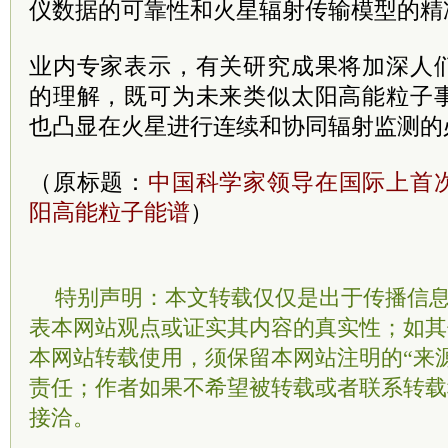
仪数据的可靠性和火星辐射传输模型的精
业内专家表示，有关研究成果将加深人
的理解，既可为未来类似太阳高能粒子
也凸显在火星进行连续和协同辐射监测的
（原标题：
中国科学家领导在国际上首
阳高能粒子能谱
）
特别声明：本文转载仅仅是出于传播信
表本网站观点或证实其内容的真实性；如其
本网站转载使用，须保留本网站注明的“来
责任；作者如果不希望被转载或者联系转载
接洽。