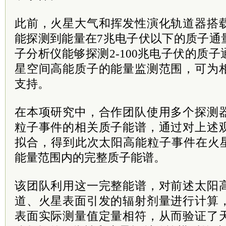
此前，火星大气和挥发性演化轨道器搭
能探测到能量在7兆电子伏以下的质子通
子分析仪能够探测2-100兆电子伏的质
星空间高能质子的能量监测范围，可为
支持。
在本项研究中，合作团队使用多个探测
粒子事件的相关质子能谱，通过对上述
拟合，得到此次太阳高能粒子事件在火星空
能量范围内的完整质子能谱。
该团队利用这一完整能谱，对前述太阳
道、火星表面引发的辐射剂量进行计算
表面实际测量值定量相符，从而验证了