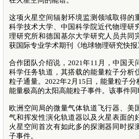
在火星空间的能谱。
这项火星空间辐射环境监测领域取得的
科学技术大学、中国科学院近代物理研
理研究所和德国基尔大学研究人员共同
获国际专业学术期刊《地球物理研究快报
合作团队介绍说，2021年11月，中国
科学任务轨道，其搭载的能量粒子分析
粒子通量。2022年2月15日，能量粒子
能量极高的太阳高能粒子事件。该事件同
欧洲空间局的微量气体轨道飞行器、美
气和挥发性演化轨道器以及火星表面的
火星空间首次有如此多的探测器同时探
子事件。