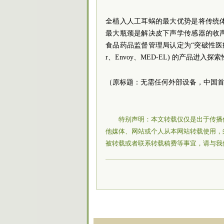
全植入人工耳蜗的最大优势是将传统
最大瓶颈是解决皮下声学传感器的收
食品药品监督管理局认定为“突破性医疗
r、Envoy、MED-EL) 的产品进入
（原标题：无需任何外部设备，中国
特别声明：本文转载仅仅是出于传播
他媒体、网站或个人从本网站转载使用，
被转载或者联系转载稿费等事宜，请与我