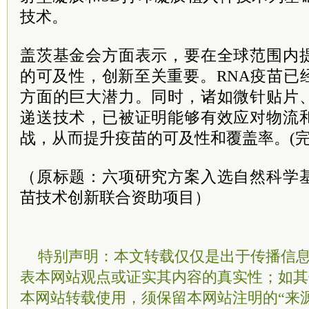
技术。
盖茨基金会方面表示，要在全球范围内
的可及性，创新至关重要。RNA疫苗已
方面的巨大潜力。同时，诸如微针贴片
递送技术，已被证明能够有效应对物流
战，从而提升疫苗的可及性和覆盖率。(完
（原标题：六项研究方案入选自然科学
苗技术创新联合资助项目）
特别声明：本文转载仅仅是出于传播信
表本网站观点或证实其内容的真实性；如其
本网站转载使用，须保留本网站注明的“来