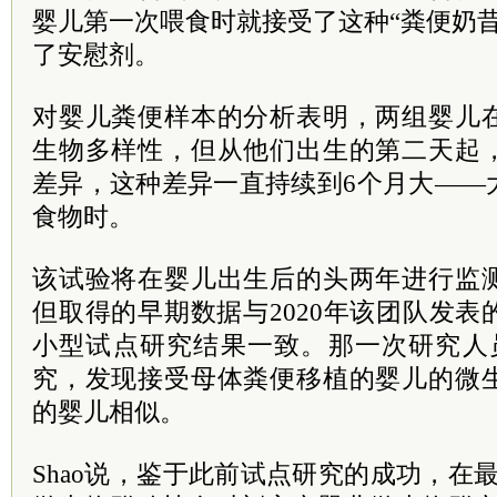
婴儿第一次喂食时就接受了这种“粪便奶昔
了安慰剂。
对婴儿粪便样本的分析表明，两组婴儿
生物多样性，但从他们出生的第二天起
差异，这种差异一直持续到6个月大——
食物时。
该试验将在婴儿出生后的头两年进行监
但取得的早期数据与2020年该团队发
小型试点研究结果一致。那一次研究人
究，发现接受母体粪便移植的婴儿的微
的婴儿相似。
Shao说，鉴于此前试点研究的成功，在