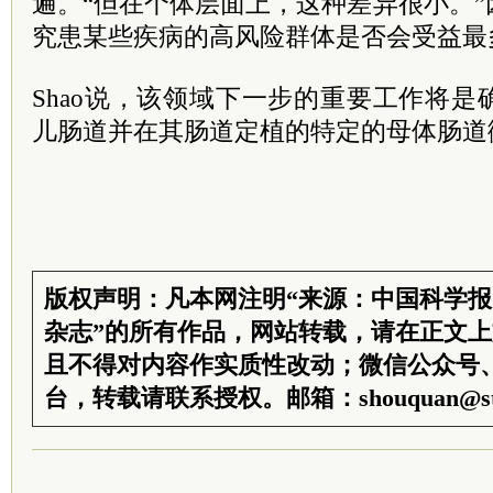
遍。“但在个体层面上，这种差异很小。
究患某些疾病的高风险群体是否会受益最
Shao说，该领域下一步的重要工作将
儿肠道并在其肠道定植的特定的母体肠道
版权声明：凡本网注明“来源：中国科学
杂志”的所有作品，网站转载，请在正文
且不得对内容作实质性改动；微信公众号
台，转载请联系授权。邮箱：shouquan@sti