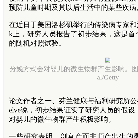
预防儿童时期及其以后生活中的某些疾病
在近日于美国洛杉矶举行的传染病专家和流
k上，研究人员报告了初步结果，这是首
的随机对照试验。
分娩方式会对婴儿的微生物群产生影响。图片来源：J
al/Getty
论文作者之一、芬兰健康与福利研究所公共卫
elve说，初步结果证实了研究人员的假
对婴儿的微生物群产生积极影响。
一些研究表明，剖宫产而非顺产出生的