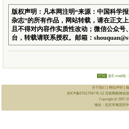
版权声明：凡本网注明“来源：中国科学
杂志”的所有作品，网站转载，请在正文
且不得对内容作实质性改动；微信公众号
台，转载请联系授权。邮箱：shouquan@sti
打印
发E-mail给
|
|
关于我们
网站声明
京ICP备07017567号-12
互联网新闻信息服
Copyright @ 2007-
地址：北京市海淀区中关村