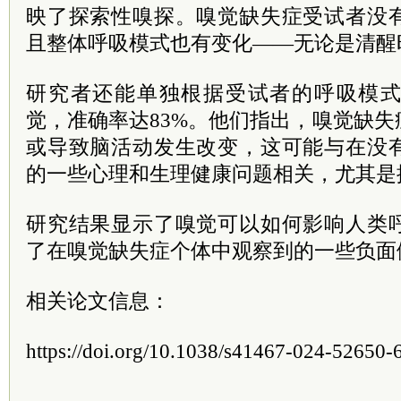
映了探索性嗅探。嗅觉缺失症受试者没
且整体呼吸模式也有变化——无论是清醒
研究者还能单独根据受试者的呼吸模
觉，准确率达83%。他们指出，嗅觉缺
或导致脑活动发生改变，这可能与在没
的一些心理和生理健康问题相关，尤其是
研究结果显示了嗅觉可以如何影响人类
了在嗅觉缺失症个体中观察到的一些负面
相关论文信息：
https://doi.org/10.1038/s41467-024-52650-