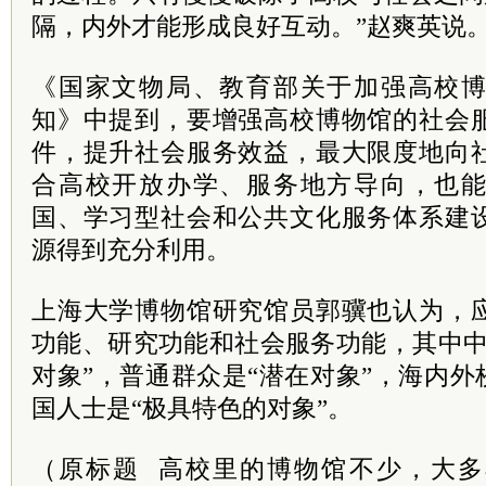
隔，内外才能形成良好互动。”赵爽英说
《国家文物局、教育部关于加强高校
知》中提到，要增强高校博物馆的社会
件，提升社会服务效益，最大限度地向
合高校开放办学、服务地方导向，也
国、学习型社会和公共文化服务体系建
源得到充分利用。
上海大学博物馆研究馆员郭骥也认为，
功能、研究功能和社会服务功能，其中中
对象”，普通群众是“潜在对象”，海内外
国人士是“极具特色的对象”。
（原标题 高校里的博物馆不少，大