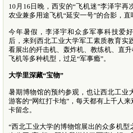
10月16日晚，西安的“飞机迷”李泽宇
农业兼多用途飞机“延安一号”的合影，直
今年暑假，李泽宇和众多军事科技爱
后，来到西北工业大学军工素质教育实
看展出的歼击机、轰炸机、教练机、直升
飞机等多种机型，过足“军事瘾”。
大学里深藏“宝物”
暑期博物馆的预约参观，也让西北工业
游客的“网红打卡地”，每天都有上
千人
来
卡留念。
“西北工业大学的博物馆展出的众多机型