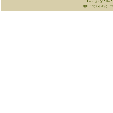
Copyright @ 2007-
地址：北京市海淀区中关村