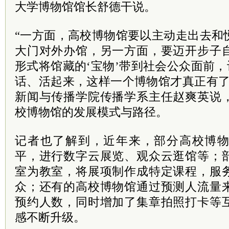
大学博物馆馆长舒德干说。
“一方面，高校博物馆要以主动走出去和
大门对外办馆，另一方面，要迈开步子
形式将馆藏的‘宝物’带到社会公众面前，
话、活起来，这样一个博物馆才真正有了
新闻与传播学院传播学系主任赵爽英说
校博物馆的发展模式与路径。
记者也了解到，近年来，部分高校博
平，进行数字云展览、观众云逛馆等；
室为教室，将展项制作成特定课程，服
众；还有的高校博物馆通过预测人流量
预约人数，同时增加了集章拍照打卡等
感不断升级。