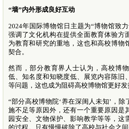
“墙”内外形成良好互动
2024年国际博物馆日主题为“博物馆致
强调了文化机构在提供全面教育体验方
为教育和研究的重地，这也和高校博物
契合。
然而，部分教育界人士认为，高校博
低、知名度和知晓度低、展览内容陈旧
等问题，这也成为阻碍高校博物馆更好发
“部分高校博物院‘养在深闺人未知’，
施不足等原因外，还有一个重要原因是
园安全、文物保护、影响教学等等，这
的过程。只有慢慢破除了高校与社会之间