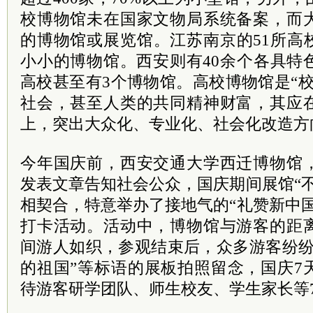
校博物馆未在国家文物局系统备案，而
的博物馆或展览馆。江苏南京的51所高校
小小的博物馆。西安则有40余个各具特
高校甚至有3个博物馆。高校博物馆是“
社会，甚至人类的共同精神财富，其应
上，突出大众化、专业化、社会化改造方
今年国庆前，西安交通大学西迁博物馆
发表文章告知社会公众，国庆期间展馆“
相契合，特意举办了接地气的“礼赞新中
打卡活动。活动中，博物馆与游客的距
间游人如织，参观结束后，众多游客纷纷
的祖国”等标语的展板拍照留念，国庆7
待游客研学团队、师生校友、学生家长等7