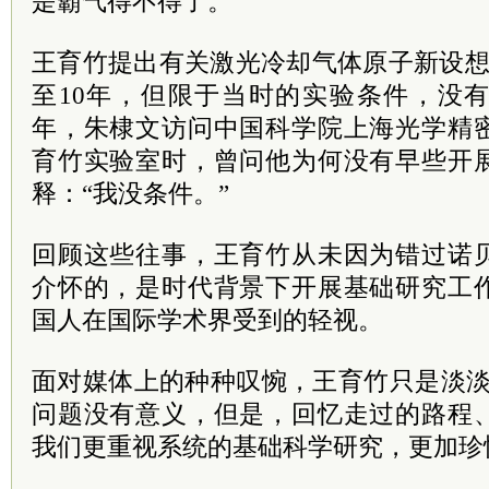
是霸气得不得了。”
王育竹提出有关激光冷却气体原子新设想
至10年，但限于当时的实验条件，没有
年，朱棣文访问中国科学院上海光学精
育竹实验室时，曾问他为何没有早些开
释：“我没条件。”
回顾这些往事，王育竹从未因为错过诺
介怀的，是时代背景下开展基础研究工
国人在国际学术界受到的轻视。
面对媒体上的种种叹惋，王育竹只是淡淡
问题没有意义，但是，回忆走过的路程
我们更重视系统的基础科学研究，更加珍