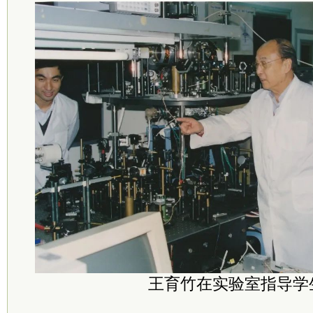
王育竹在实验室指导学