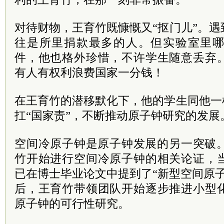
对待财物，王育竹既慷慨又“抠门儿”。
往是所里捐款最多的人。但实验室里
件，他也格外珍惜，不许学生随意丢弃
有人有权利浪费国家一分钱！
在王育竹的潜移默化下，他的学生同他一
扛“国家责”，不断推动原子钟研究的发展
空间冷原子钟是原子钟发展的另一突破。
竹开始进行空间冷原子钟的相关论证，
已在博士毕业论文中提到了“新型空间原子
后，王育竹带领团队开始逐步推进小型
原子钟的可行性研究。