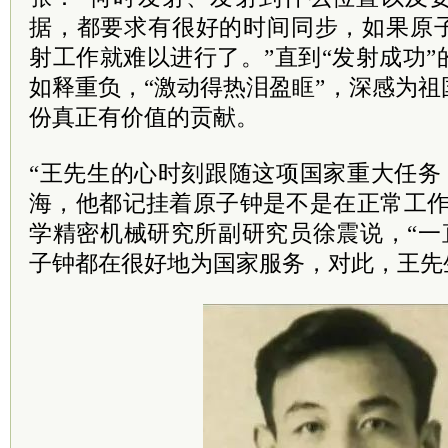
据，都要求有很好的时间同步，如果原
射工作就难以进行了。”直到“发射成功
如释重负，“激动得热泪盈眶”，深感为
份真正有价值的贡献。
“王先生的心时刻跟随这项国家重大任务
海，他都记挂着原子钟是不是在正常工作
学精密机械研究所副研究员徐震说，“一
子钟都在很好地为国家服务，对此，王先