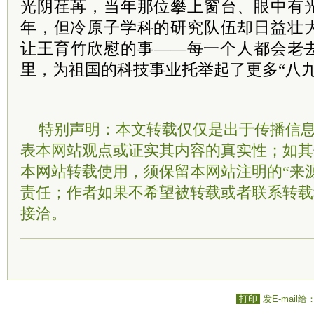
光阴荏苒，当年那位攀上窗台、眼中有
年，但冷原子学科的研究队伍却日益壮
让王育竹欣慰的事——每一个人都会老
里，为祖国的科技事业托举起了更多“八九
特别声明：本文转载仅仅是出于传播信
表本网站观点或证实其内容的真实性；如其
本网站转载使用，须保留本网站注明的“来
责任；作者如果不希望被转载或者联系转载
接洽。
打印
发E-mail给