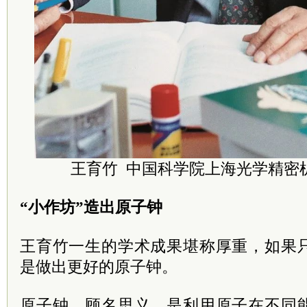
王育竹 中国科学院上海光学精密
“小作坊”造出原子钟
王育竹一生的学术成果堪称厚重，如果
是做出更好的原子钟。
原子钟，顾名思义，是利用原子在不同