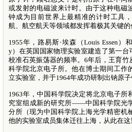
或发射的电磁波来计时。由于这种电磁
钟成为目前世界上最精准的计时工具
航、航空航天等领域都发挥着极其关键的
1955年，路易斯·埃森（Louis Essen）和
y）在英国国家物理实验室建造了第一台
校准石英振荡器的频率。6年后，王育竹
科学院北京电子所。他在博士期间工作
立实验室，并于1964年成功研制出钠原
1963年，中国科学院决定将北京电子
究室组成新的研究所——中国科学院光
分所（现为中国科学院上海光学精密机
他的实验室成员集体迁往上海，从此在这