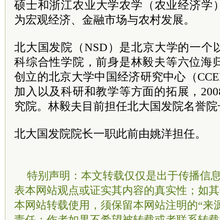
硕士和浙江农业大学农学（农业经济学
为宏观经济、金融市场与农村发展。
北大国发院（NSD）是北京大学的一个
科综合性学院，前身是林毅夫等六位海归
创立的北京大学中国经济研究中心（CC
加入以及科研和教学等方面的拓展，20
究院。林毅夫目前担任北大国发院名誉院
北大国发院院长一职此前由姚洋担任。
特别声明：本文转载仅仅是出于传播信
表本网站观点或证实其内容的真实性；如其
本网站转载使用，须保留本网站注明的“来