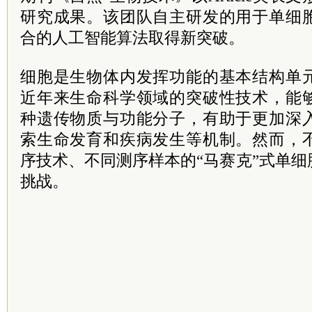
研究成果。该团队自主研发的用于单细
合的人工智能算法取得新突破。
细胞是生物体内发挥功能的基本结构单
近年来生命科学领域的突破性技术，能
种遗传物质与功能分子，有助于更加深
索生命发育和疾病发生等机制。然而，
序技术、不同测序样本的“马赛克”式单
挑战。