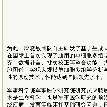
为此，应晓敏团队自主研发了基于生成
在国际上首次实现了通用的单细胞多组
齐、数据补全、批次校正等整合功能，
胞图谱、实现大规模单细胞多组学分析
性的原创技术，性能达到国际领先水平。
军事科学院军事医学研究院研究员应晓
术是生命科学，也是军事医学研究的前
绕疾病、发育等临床和基础研究问题，