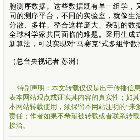
胞测序数据。这些数据既有单一组学，
同的测序平台，不同的实验室，就像生
分散、多样。整合这样庞大、杂乱的数
全球科学家共同面临的难题。采用生成
新算法，可以实现对“马赛克”式多组学
（总台央视记者 苏洲）
特别声明：本文转载仅仅是出于传播信
表本网站观点或证实其内容的真实性；如其
本网站转载使用，须保留本网站注明的“来
责任；作者如果不希望被转载或者联系转载
接洽。