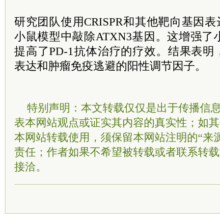
研究团队使用CRISPR和其他靶向基因表
小鼠模型中敲除ATXN3基因。这增强
提高了PD-1抗体治疗的疗效。结果表明，A
表达和肿瘤免疫逃避的阳性调节因子。
特别声明：本文转载仅仅是出于传播信
表本网站观点或证实其内容的真实性；如其
本网站转载使用，须保留本网站注明的“来
责任；作者如果不希望被转载或者联系转载
接洽。