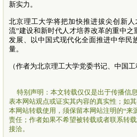
新实力。
北京理工大学将把加快推进拔尖创新人
流”建设和新时代人才培养改革的重中之
发展、以中国式现代化全面推进中华民
量。
（作者为北京理工大学党委书记、中国工
特别声明：本文转载仅仅是出于传播信
表本网站观点或证实其内容的真实性；如其
本网站转载使用，须保留本网站注明的“来
责任；作者如果不希望被转载或者联系转载
接洽。