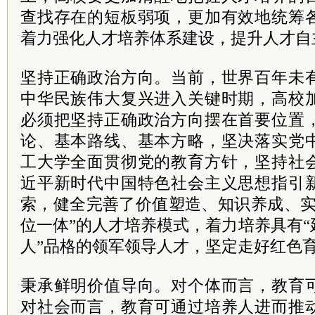
查找存在的短板弱项，更加有效地统筹
着力强化人才培养体系建设，提升人才自
坚持正确政治方向。当前，世界百年未
中华民族伟大复兴进入关键时期，高校
必须把坚持正确政治方向摆在首要位置
论、基本路线、基本方略，坚决落实党
工大学全面贯彻党的教育方针，坚持社
近平新时代中国特色社会主义思想指引
索，健全完善了价值塑造、知识养成、实
位一体”的人才培养模式，着力培养具有
人”品格的领军领导人才，坚定走好红色
秉承鲜明价值导向。对个体而言，教育
对社会而言，教育可通过培养人进而推