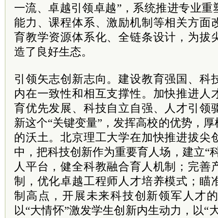
一流、卓越引领卓越”，系统推进专业重
能力、课程体系、激励机制等相关方面
育教学资源体系化、全链条设计，为拔
造了良好生态。
引领矢志创新志向。建设教育强国、科
内在一致性和相互支撑性。加快推进人
育优先发展、科技自立自强、人才引领
新这个“关键变量”，发挥高校的优势，
的沃土。北京理工大学在加快推进拔尖
中，把科技创新作为重要育人场，建立“
人平台，健全科教融合育人机制；完善
制，优化卓越工程师人才培养模式；瞄
制高点，开展未来科技创新领军人才
以“大情怀”激发学生创新内生动力，以“