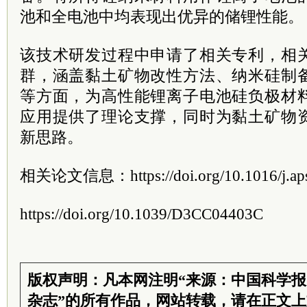
池和全电池中均表现出优异的储锂性能。
该技术研发过程中申请了相关专利，相
群，涵盖黏土矿物改性方法、纳米硅制
等方面，为高性能锂离子电池硅负极材
应用提供了理论支撑，同时为黏土矿物
新思路。
相关论文信息：https://doi.org/10.1016/j.aps
https://doi.org/10.1039/D3CC04403C
版权声明：凡本网注明“来源：中国科学
杂志”的所有作品，网站转载，请在正文