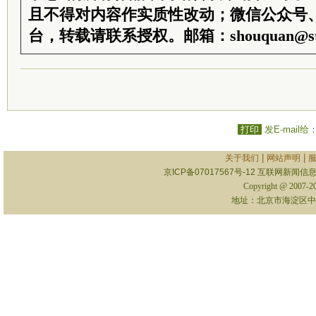
且不得对内容作实质性改动；微信公众号
台，转载请联系授权。邮箱：shouquan@sti
打印
发E-mail给
|
|
关于我们
网站声明
京ICP备07017567号-12
互联网新闻信息服
Copyright @ 2007-
地址：北京市海淀区中关村