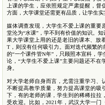
上课的学生，应依照规定严肃提醒，督
方面，大学课堂还需更有品质，让学生实
媒体调查发现，大学生不爱上课的重要
堂沦为“水课”，学不到有价值的知识。
果大学课堂上用的还是老旧的课本、放着
T，则没有任何吸引力。面对迭代频繁的
的“一个课件管N年”，只顾照本宣科，
论，“大学生不爱上课”主要问题还不在
身。
对大学老师自身而言，尤需注重学习、
不断提高教学质量，努力提高课堂的吸
下，有的老师的课，学生到的稀稀拉拉
受欢迎。比如，2021年，武汉大学一