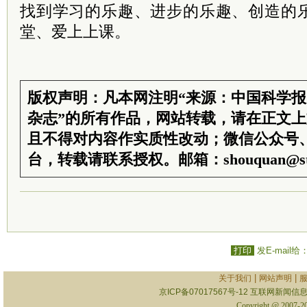
找到学习的乐趣、进步的乐趣、创造的
堂、爱上上课。
版权声明：凡本网注明“来源：中国科学
杂志”的所有作品，网站转载，请在正文
且不得对内容作实质性改动；微信公众号
台，转载请联系授权。邮箱：shouquan@sti
打印
发E-mail给
|
|
关于我们
网站声明
京ICP备07017567号-12
互联网新闻信息服
Copyright @ 2007-