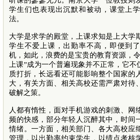
听课的寥寥无几。南京大学一位教授则
学生们也表现出沉默和被动，课堂上
法。
大学是求学的殿堂，上课求知是上大学
学生不爱上课，出勤率不高，即便到
机，如此，浪费的是宝贵的教育资源，令
上课”成为一个普遍现象并不正常，它不
质打折，长远看还可能影响整个国家的
大，有关方面、相关高校还需严肃对待
破解之策。
人都有惰性，面对手机游戏的刺激、网
频的快感，部分年轻人沉醉其中，时间
情绪。一方面，相关部门、各大高校应
管理，以出勤率约束学生，以绩点考核