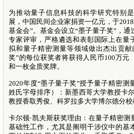
为推动量子信息科技的科学研究特别
展，中国民间企业家捐资一亿元，于2018
基金会”。基金会设立“墨子量子奖”，
专家评审，严格遴选和表彰国际上在量
拟和量子精密测量等领域做出杰出贡献
奖”的每位获奖者将获得人民币100万元
和一枚金质奖牌。
2020年度“墨子量子奖”授予量子精密
姓氏字母排序）：新墨西哥大学教授卡尔
教授香取秀俊、科罗拉多大学博尔德分校
卡尔顿·凯夫斯获奖理由：在量子精密测
基础性工作，尤其是阐明干涉仪中的基