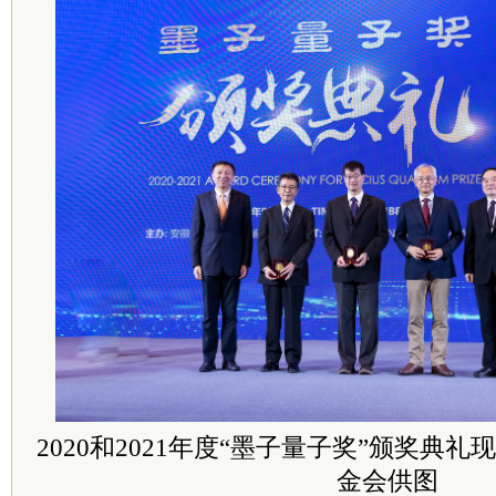
2020和2021年度“墨子量子奖”颁奖典礼
金会供图