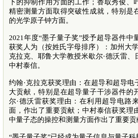
下的抑制作用方面的工作；香取秀俊、
精密测量方面取得突破性成就，特别是
的光学原子钟方面。
2021年度“墨子量子奖”授予超导器件
获奖人为（按姓氏字母排序）：加州大学
克拉克、耶鲁大学教授米歇尔·德沃雷、
中村泰信。
约翰·克拉克获奖理由：在超导和超导电
大贡献，特别是在超导量子干涉器件的
尔·德沃雷获奖理由：在利用超导电路
面，作出了重要贡献；中村泰信获奖理
中量子态的操控和测量方面作出了重要贡
“墨子量子奖”已经成为量子信息与量子