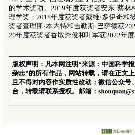
的学术奖项。2019年度获奖者安东·蔡林
理学奖；2018年度获奖者戴维·多伊奇和彼
奖者查理斯·本内特和吉勒斯·巴萨德获20
20年度获奖者香取秀俊和叶军获2022年
版权声明：凡本网注明“来源：中国科学
杂志”的所有作品，网站转载，请在正文
且不得对内容作实质性改动；微信公众号
台，转载请联系授权。邮箱：shouquan@sti
打印
发E-mail给