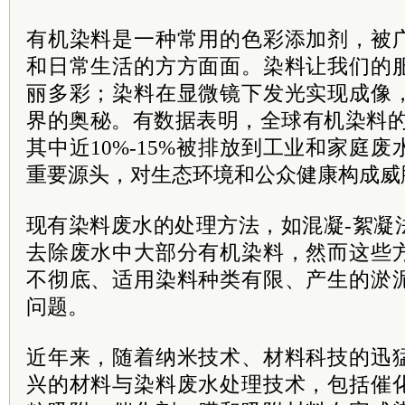
有机染料是一种常用的色彩添加剂，被
和日常生活的方方面面。染料让我们的
丽多彩；染料在显微镜下发光实现成像
界的奥秘。有数据表明，全球有机染料的
其中近10%-15%被排放到工业和家庭
重要源头，对生态环境和公众健康构成威
现有染料废水的处理方法，如混凝-絮凝
去除废水中大部分有机染料，然而这些
不彻底、适用染料种类有限、产生的淤
问题。
近年来，随着纳米技术、材料科技的迅
兴的材料与染料废水处理技术，包括催