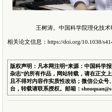
王树涛。中国科学院理化技术
相关论文信息：https://doi.org/10.1038/s414
版权声明：凡本网注明“来源：中国科学
杂志”的所有作品，网站转载，请在正文
且不得对内容作实质性改动；微信公众号
台，转载请联系授权。邮箱：shouquan@sti