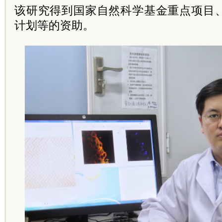
该研究得到国家自然科学基金重点项目
计划等的资助。