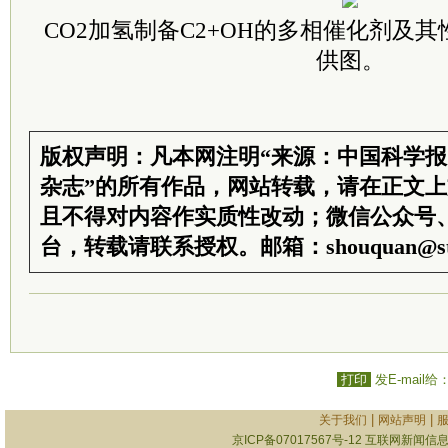
CO2加氢制备C2+OH的多相催化剂及
供图。
版权声明：凡本网注明“来源：中国科学
杂志”的所有作品，网站转载，请在正文
且不得对内容作实质性改动；微信公众号
台，转载请联系授权。邮箱：shouquan@sti
打印
发E-mail给
|
|
关于我们
网站声明
京ICP备07017567号-12
互联网新闻信息服