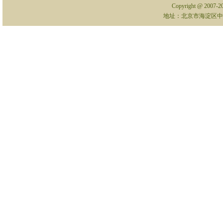
Copyright @ 2007-
地址：北京市海淀区中关村