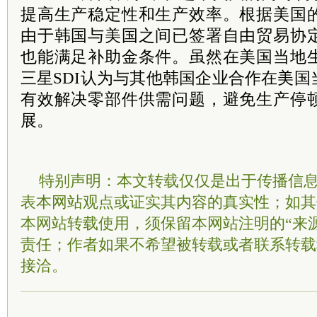
提高生产稳定性和生产效率。根据美国
由于韩国与美国之间已签署自由贸易协
也能满足补助金条件。虽然在美国当地
三星SDI认为与其他韩国企业合作在美
有效解决零部件供需问题，避免生产停
展。
特别声明：本文转载仅仅是出于传播信
表本网站观点或证实其内容的真实性；如其
本网站转载使用，须保留本网站注明的“来
责任；作者如果不希望被转载或者联系转载
接洽。