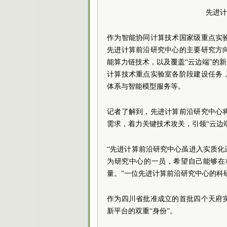
先进计
作为智能协同计算技术国家级重点实
先进计算前沿研究中心的主要研究方
能算力链技术，以及覆盖“云边端”的
计算技术重点实验室各阶段建设任务
体系与智能模型服务等。
记者了解到，先进计算前沿研究中心
需求，着力关键技术攻关，引领“云边
“先进计算前沿研究中心虽进入实质
为研究中心的一员，希望自己能够在
量。”一位先进计算前沿研究中心的科
作为四川省批准成立的首批四个天府
新平台的双重“身份”。