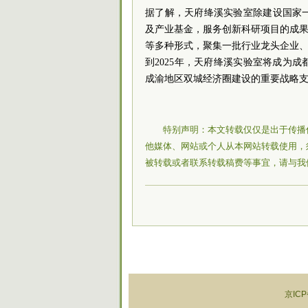
据了解，天府绛溪实验室除建设国家
及产业基金，服务创新科研项目的成果
等多种形式，聚集一批行业龙头企业、
到2025年，天府绛溪实验室将成为
成渝地区双城经济圈建设的重要战略
特别声明：本文转载仅仅是出于传播
他媒体、网站或个人从本网站转载使用，
被转载或者联系转载稿费等事宜，请与我
京ICP