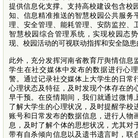
提供信息化支撑。支持高校建设包含校园
知、信息精准推送的智慧校园公共服务
理、安全管理、能耗管理、安防监控、
智慧校园综合管理系统，实现校园态
现、校园活动的可视联动指挥和安全隐患
此外，充分发挥河南省教育厅舆情信息
学生在社交媒体中发布的数据进行心
警。通过记录社交媒体上大学生的日常
心理状态及特征，及时发现个体存在的
早干预。在疫情期间，我们就通过微博
了解大学生的心理状况，及时提醒学校
账号和日常发布的数据信息，进行人物
息，及时了解个体的思想状况，尤其对
带有自杀倾向信息以及遗书遗言时，联