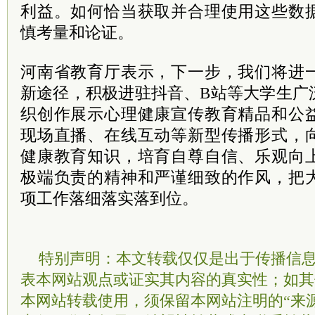
利益。如何恰当获取并合理使用这些数
慎考量和论证。
河南省教育厅表示，下一步，我们将进
新途径，积极进驻抖音、B站等大学生广
织创作展示心理健康宣传教育精品和公
现场直播、在线互动等新型传播形式，
健康教育知识，培育自尊自信、乐观向
极端负责的精神和严谨细致的作风，把
项工作落细落实落到位。
特别声明：本文转载仅仅是出于传播信
表本网站观点或证实其内容的真实性；如其
本网站转载使用，须保留本网站注明的“来