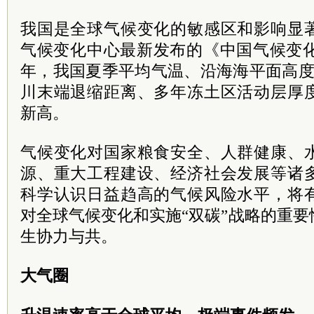
我国是全球气候变化的敏感区和影响显
气候变化中心最新发布的《中国气候变化蓝皮
年，我国夏季平均气温、沿海海平面高度
川末端退缩距离、多年冻土区活动层厚
新高。
气候变化对国家粮食安全、人群健康、
源、重大工程建设、经济社会发展等诸
科学认识日益趋高的气候风险水平，将
对全球气候变化和实施“双碳”战略的重
生协力与共。
大气圈