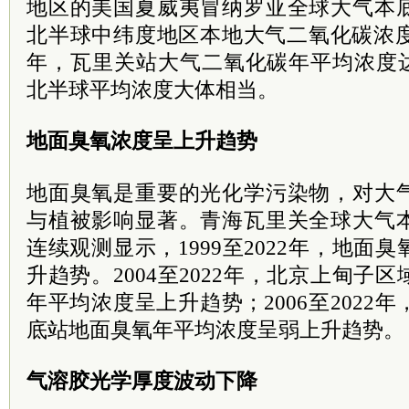
地区的美国夏威夷冒纳罗亚全球大气本
北半球中纬度地区本地大气二氧化碳浓度
年，瓦里关站大气二氧化碳年平均浓度达到41
北半球平均浓度大体相当。
地面臭氧浓度呈上升趋势
地面臭氧是重要的光化学污染物，对大
与植被影响显著。青海瓦里关全球大气
连续观测显示，1999至2022年，地面
升趋势。2004至2022年，北京上甸子
年平均浓度呈上升趋势；2006至2022
底站地面臭氧年平均浓度呈弱上升趋势。
气溶胶光学厚度波动下降