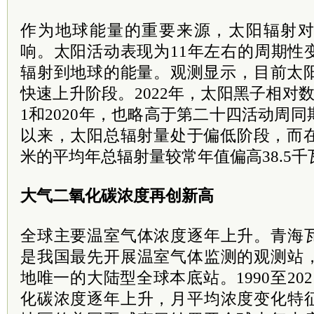
作为地球能量的重要来源，太阳辐射
响。太阳活动表现为11年左右的周期性
辐射到地球的能量。观测显示，目前太阳
快速上升阶段。2022年，太阳黑子相对数
1和2020年，也略高于第二十四活动周同
以来，太阳总辐射量处于偏低阶段，而在
米的平均年总辐射量较常年值偏高38.5千
大气二氧化碳浓度再创新高
全球主要温室气体浓度逐年上升。青海
是我国最先开展温室气体监测的观测站
地唯一的大陆型全球本底站。1990至20
化碳浓度逐年上升，月平均浓度变化特