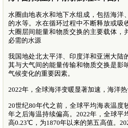
水圈由地表水和地下水组成，包括海洋
的水等。水在循环过程中不断释放或吸
大圈层间能量和物质交换的主要载体，
必需的水源
我国地处北太平洋、印度洋和亚洲大陆
其与大气间的能量传输和物质交换是影
气候变化的重要因素。
2022年，全球海洋变暖显著加速，海洋
20世纪80年代之前，全球平均海表温度较
年之后海温持续偏高。2022年，全球
高0.23℃，为1870年以来的第五高值。2