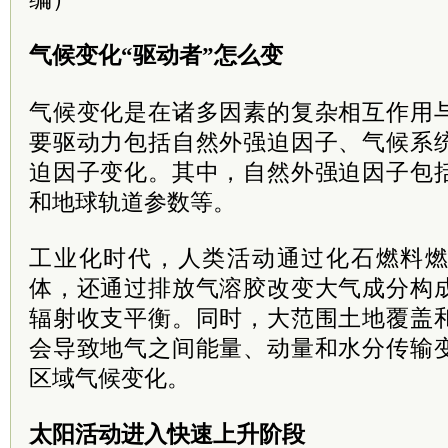
气候变化“驱动者”怎么变
气候变化是在诸多因素的复杂相互作用
要驱动力包括自然外强迫因子、气候系
迫因子变化。其中，自然外强迫因子包
和地球轨道参数等。
工业化时代，人类活动通过化石燃料
体，还通过排放气溶胶改变大气成分构
辐射收支平衡。同时，大范围土地覆盖
会导致地气之间能量、动量和水分传输
区域气候变化。
太阳活动进入快速上升阶段