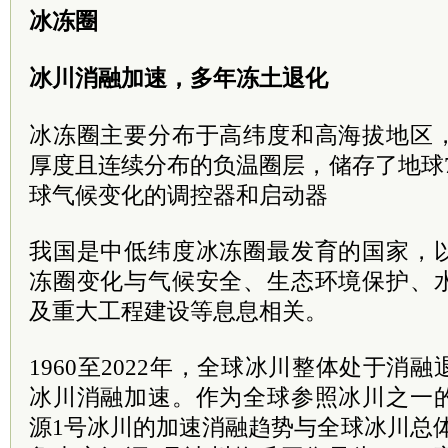
冰冻圈
冰川消融加速，多年冻土退化
冰冻圈主要分布于高纬度和高海拔地区
厚度且连续分布的负温圈层，储存了地球
球气候变化的调控器和启动器
我国是中低纬度冰冻圈最发育的国家，
冻圈变化与气候安全、生态环境保护、
及重大工程建设等息息相关。
1960至2022年，全球冰川整体处于消融
冰川消融加速。作为全球参照冰川之一
源1号冰川的加速消融趋势与全球冰川总体变