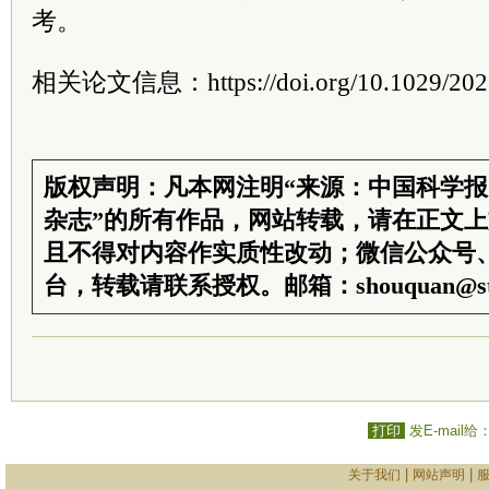
考。
相关论文信息：https://doi.org/10.1029/20
版权声明：凡本网注明“来源：中国科学
杂志”的所有作品，网站转载，请在正文
且不得对内容作实质性改动；微信公众号
台，转载请联系授权。邮箱：shouquan@sti
打印
发E-mail给
|
|
关于我们
网站声明