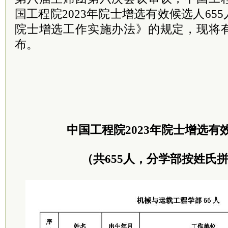
国工程院2023年院士增选有效候选人65
院士增选工作实施办法》的规定，现将
布。
中国工程院2023年院士增选有
（共655人，分学部按姓氏