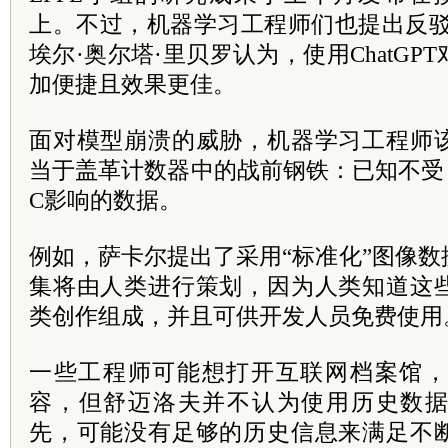
上。不过，机器学习工程师们也提出反驳
埃尔·奥尔塔·里贝罗认为，使用ChatG
加便捷且效果更佳。
面对模型崩溃的威胁，机器学习工程师
当于盖革计数器中的战前钢铁：已知不受
C影响的数据。
例如，萨卡尔提出了采用“标准化”图像
集将由人类进行策划，因为人类知道这
类创作组成，并且可供开发人员免费使用
一些工程师可能想打开互联网档案馆，
容，但舒迈洛夫并不认为使用历史数
先，可能没有足够的历史信息来满足不