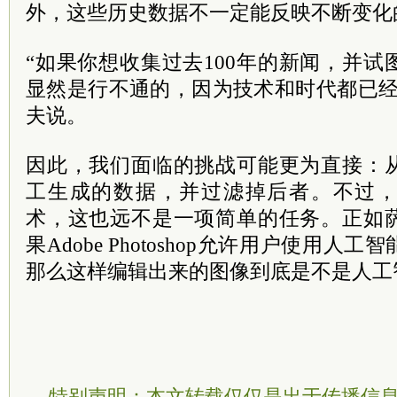
外，这些历史数据不一定能反映不断变化
“如果你想收集过去100年的新闻，并
显然是行不通的，因为技术和时代都已经
夫说。
因此，我们面临的挑战可能更为直接：
工生成的数据，并过滤掉后者。不过
术，这也远不是一项简单的任务。正如
果Adobe Photoshop允许用户使用
那么这样编辑出来的图像到底是不是人工