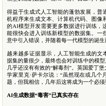
得益于生成式人工智能的蓬勃发展，普
机程序来生成文本、计算机代码、图像
的AI模型开发需要更多数据进行训练，
能很快会进入训练新模型的数据集。一
意中引入错误，并随着每一代模型的诞生
越来越多证据显示，人工智能生成的文
据集的量很少，最终也会对训练中的模型
几乎还没有有效的“解毒剂”。英国爱丁
学家里克·萨卡尔说：“虽然现在或几个
题，但我相信，几年后这将成为一个必须
AI生成数据“毒害”已真实存在