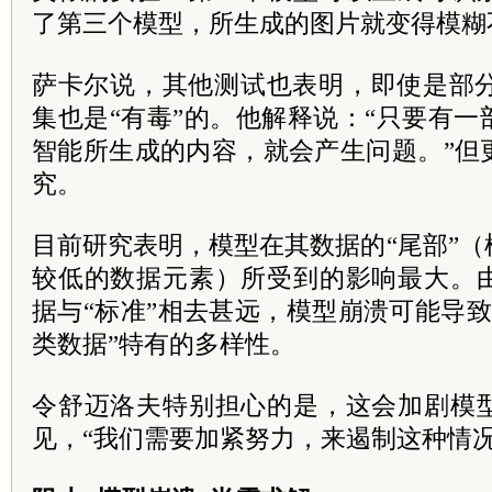
了第三个模型，所生成的图片就变得模糊
萨卡尔说，其他测试也表明，即使是部分
集也是“有毒”的。他解释说：“只要有
智能所生成的内容，就会产生问题。”但
究。
目前研究表明，模型在其数据的“尾部”
较低的数据元素）所受到的影响最大。
据与“标准”相去甚远，模型崩溃可能导致
类数据”特有的多样性。
令舒迈洛夫特别担心的是，这会加剧模
见，“我们需要加紧努力，来遏制这种情况