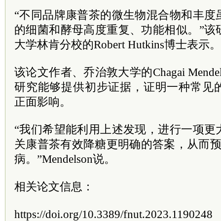
“不同品牌康普茶的微生物混合物和丰度
的细菌和酵母高度重复、功能相似。”该
大学林肯分校的Robert Hutkins博士表示。
该论文作者、乔治敦大学的Chagai Mend
研究能够提供初步证据，证明一种常见
正面影响。
“我们希望能利用上述发现，进行一项更
关康普茶有效降糖更明确的答案，从而预
病。”Mendelson说。
相关论文信息：
https://doi.org/10.3389/fnut.2023.1190248