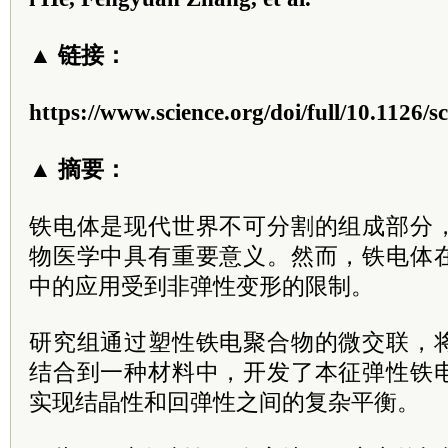
▲ 链接：
https://www.science.org/doi/full/10.1126/
▲ 摘要：
铁电体是现代世界不可分割的组成部分
物医学中具有重要意义。然而，铁电体
中的应用受到非弹性变形的限制。
研究组通过塑性铁电聚合物的微交联，
结合到一种材料中，开发了本征弹性铁
实现结晶性和回弹性之间的复杂平衡。