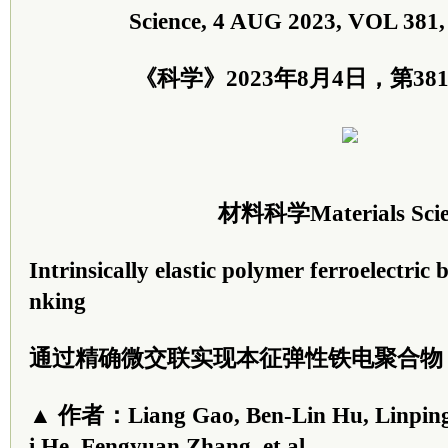
Science, 4 AUG 2023, VOL 381
《科学》2023年8月4日，第381
材料科学Materials Scie
Intrinsically elastic polymer ferroelectric b
nking
通过精确微交联实现本征弹性铁电聚合物
▲ 作者：Liang Gao, Ben-Lin Hu, Linping
i He, Fengyuan Zhang, et al.