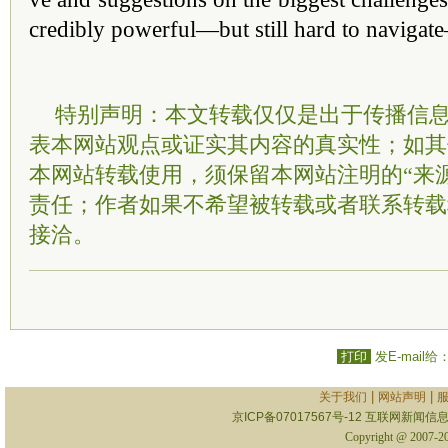
credibly powerful—but still hard to navigat
特别声明：本文转载仅仅是出于传播信
表本网站观点或证实其内容的真实性；如其
本网站转载使用，须保留本网站注明的“来
责任；作者如果不希望被转载或者联系转载
接洽。
打印
发E-mail给
|
|
关于我们
网站声明
京ICP备07017567号-12
互联网新闻信息服
Copyright @ 2007-