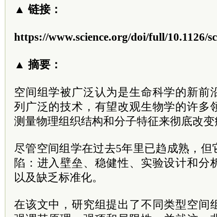
▲ 链接：
https://www.science.org/doi/full/10.1126/
▲ 摘要：
空间组学被广泛认为是生命科学的新前
列广泛的技术，有望改观生物学的许多
测量物理组织结构和分子特征来彻底改变
尽管空间组学在过去5年里已趋成熟，但
陷：进入壁垒、稳健性、实验设计和分
以及缺乏标准化。
在该文中，研究组提出了不同类型空间