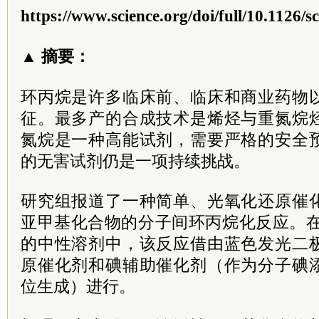
https://www.science.org/doi/full/10.1126/
▲ 摘要：
环丙烷是许多临床前、临床和商业药物
征。最多产的合成技术是烯烃与重氮烷
氮烷是一种高能试剂，需要严格的安全
的无害试剂仍是一项持续挑战。
研究组报道了一种简单、光氧化还原催
亚甲基化合物的分子间环丙烷化反应。在
的中性溶剂中，该反应借由蓝色发光二
原催化剂和碘辅助催化剂（作为分子碘
位生成）进行。