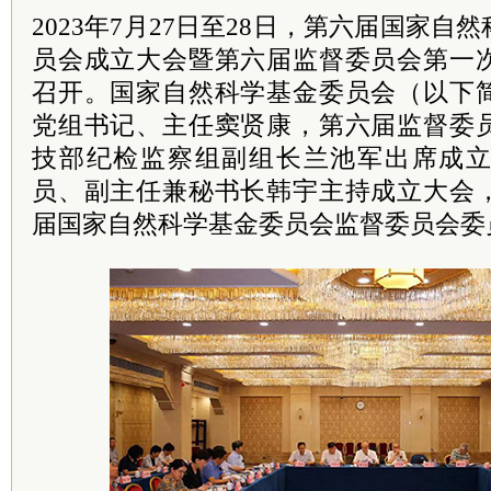
2023年7月27日至28日，第六届国家
员会成立大会暨第六届监督委员会第一
召开。国家自然科学基金委员会（以下
党组书记、主任窦贤康，第六届监督委
技部纪检监察组副组长兰池军出席成
员、副主任兼秘书长韩宇主持成立大会
届国家自然科学基金委员会监督委员会委