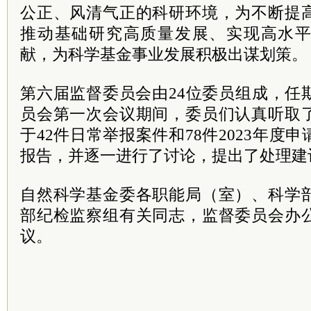
公正、风清气正的科研环境，为不断提
推动基础研究高质量发展、实现高水
献，为科学基金事业发展积极出谋划策。
第六届监督委员会由24位委员组成，任
员会第一次会议期间，委员们认真听取
于42件日常举报案件和78件2023年度
报告，并逐一进行了讨论，提出了处理建
自然科学基金委各职能局（室）、科学
部纪检监察组有关同志，监督委员会办
议。