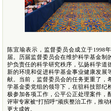
陈宜瑜表示，监督委员会成立于1998
届。历届监督委员会在维护科学基金制
护负责任的科学研究秩序，弘扬科学道
新的环境和促进科学基金事业健康发展
献。当前，监督委员会的任务更重了，
学基金委党组的领导下，在驻科技部纪
极参加各项工作，公平公正处理案件，
评审专家被“打招呼”顽疾整治工作，推
更大成效。