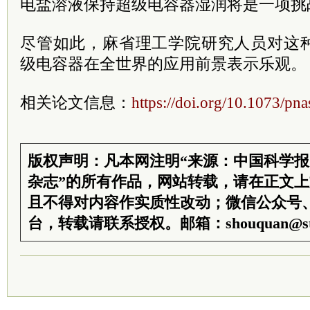
电盐溶液保持超级电容器湿润将是一项挑
尽管如此，麻省理工学院研究人员对这
级电容器在全世界的应用前景表示乐观。
相关论文信息：
https://doi.org/10.1073/p
版权声明：凡本网注明“来源：中国科学
杂志”的所有作品，网站转载，请在正文
且不得对内容作实质性改动；微信公众号
台，转载请联系授权。邮箱：shouquan@sti