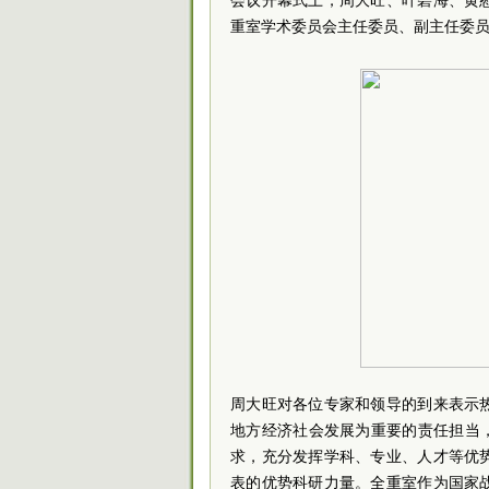
会议开幕式上，周大旺、叶碧海、黄
重室学术委员会主任委员、副主任委
周大旺对各位专家和领导的到来表示
地方经济社会发展为重要的责任担当
求，充分发挥学科、专业、人才等优
表的优势科研力量。全重室作为国家