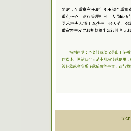
随后，全重室主任夏宁邵围绕全重室
重点任务、运行管理机制、人员队伍
学术带头人/骨干李少伟、张天英、
重室未来发展和规划提出建设性意见
特别声明：本文转载仅仅是出于传播
他媒体、网站或个人从本网站转载使用，
被转载或者联系转载稿费等事宜，请与我
京ICP