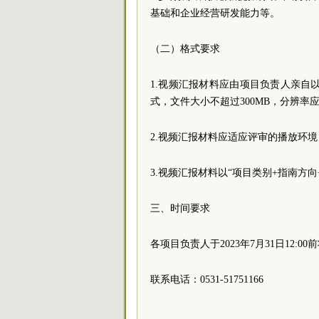
基础和企业经营研发能力等。
（二）格式要求
1.视频汇报材料应由项目负责人亲自以
式，文件大小不超过300MB，分辨率应
2.视频汇报材料应适应评审的播放环境：操作系统
3.视频汇报材料以“项目类别+指南方
三、时间要求
各项目负责人于2023年7月31日12:00前将
联系电话：0531-51751166