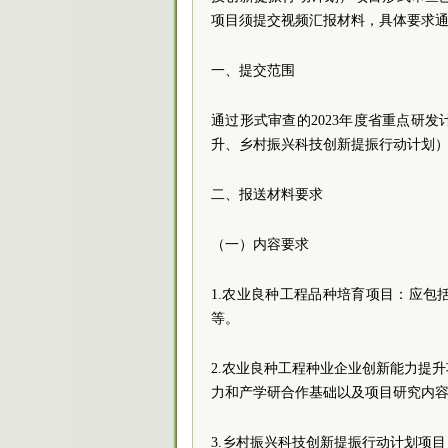
项目须提交视频汇报材料，具体要求
一、提交范围
通过形式审查的2023年度省重点研
升、乡村振兴科技创新提振行动计划
二、报送材料要求
（一）内容要求
1.农业良种工程品种培育项目：应
等。
2.农业良种工程种业企业创新能力提
力和产学研合作基础以及项目研究内
3.乡村振兴科技创新提振行动计划项