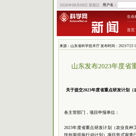
生命
首页
来源：山东省科学技术厅 发布时间：2023/7/23 10:
山东发布2023年度
关于提交2023年度省重点研发计划
各主管部门，项目申报单位：
2023年度省重点研发计划（农业良
技创新提振行动计划）项目形式审查