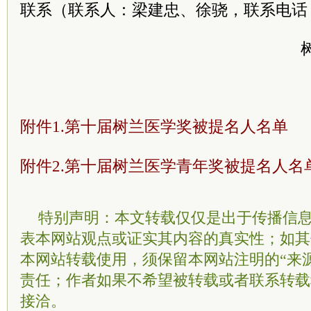
联系（联系人：梁建忠、徐骁，联系电话：13
2023年
附件1.第十届树兰医学奖被提名人名单
附件2.第十届树兰医学青年奖被提名人名
特别声明：本文转载仅仅是出于传播信
表本网站观点或证实其内容的真实性；如其
本网站转载使用，须保留本网站注明的“来
责任；作者如果不希望被转载或者联系转载
接洽。