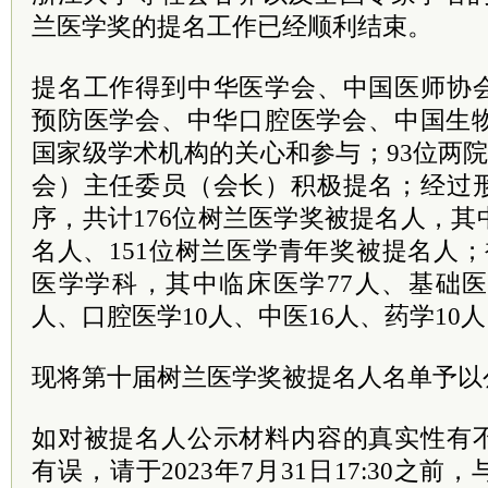
兰医学奖的提名工作已经顺利结束。
提名工作得到中华医学会、中国医师协
预防医学会、中华口腔医学会、中国生物
国家级学术机构的关心和参与；93位两院
会）主任委员（会长）积极提名；经过
序，共计176位树兰医学奖被提名人，其
名人、151位树兰医学青年奖被提名人
医学学科，其中临床医学77人、基础医
人、口腔医学10人、中医16人、药学10
现将第十届树兰医学奖被提名人名单予以
如对被提名人公示材料内容的真实性有
有误，请于2023年7月31日17:30之