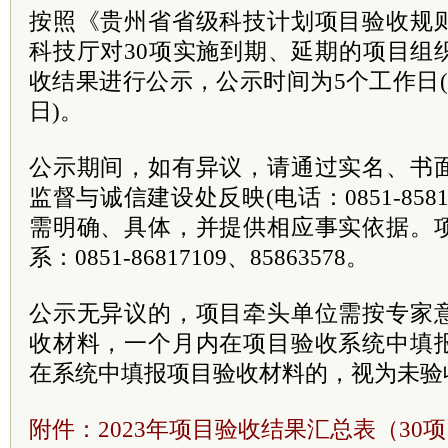
按照《贵州省省级科技计划项目验收规
科技厅对30项实施到期、延期的项目组
收结果进行公示，公示时间为5个工作日(202
日)。
公示期间，如有异议，请通过实名、书
监督与诚信建设处反映(电话：0851-858
需明确、具体，并提供相应事实依据。
系：0851-86817109、85863578。
公示无异议的，项目牵头单位需按专家
收材料，一个月内在项目验收系统中填
在系统中填报项目验收材料的，视为未验
附件：2023年项目验收结果汇总表（30项）.