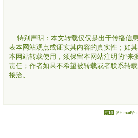
特别声明：本文转载仅仅是出于传播信
表本网站观点或证实其内容的真实性；如其
本网站转载使用，须保留本网站注明的“来
责任；作者如果不希望被转载或者联系转载
接洽。
打印
发E-mail给