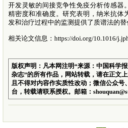
开发灵敏的间接竞争性免疫分析传感器
精密度和准确度。研究表明，纳米抗体
发和治疗过程中的监测提供了质谱法的替
相关论文信息：https://doi.org/10.1016/j.jph
版权声明：凡本网注明“来源：中国科学
杂志”的所有作品，网站转载，请在正文
且不得对内容作实质性改动；微信公众号
台，转载请联系授权。邮箱：shouquan@sti