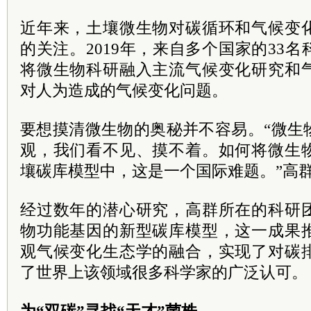
近年来，土壤微生物对碳循环和气候变
的关注。2019年，来自多个国家的33
将微生物科研融入主流气候变化研究和
对人为造成的气候变化问题。
要想摸清微生物的奥秘并不容易。“微生
观，我们看不见、摸不着。如何将微生
壤碳库模型中，这是一个国际难题。”高
经过数年的潜心研究，高群所在的科研
物功能基因的新型碳库模型，这一成果
观气候变化生态学的融合，实现了对碳
了世界上该领域很多科学家的广泛认可。