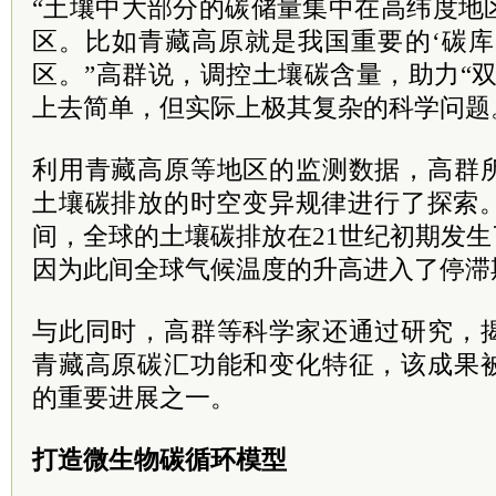
“土壤中大部分的碳储量集中在高纬度地
区。比如青藏高原就是我国重要的‘碳库
区。”高群说，调控土壤碳含量，助力“
上去简单，但实际上极其复杂的科学问题
利用青藏高原等地区的监测数据，高群
土壤碳排放的时空变异规律进行了探索。
间，全球的土壤碳排放在21世纪初期发生
因为此间全球气候温度的升高进入了停滞
与此同时，高群等科学家还通过研究，
青藏高原碳汇功能和变化特征，该成果
的重要进展之一。
打造微生物碳循环模型