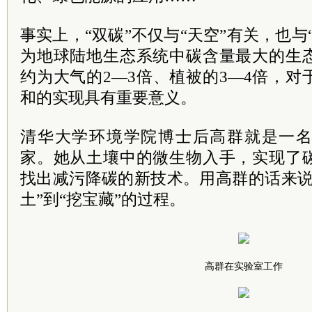
事实上，“双碳”不仅与“天空”有关，也与
为地球陆地生态系统中碳含量最大的生
约为大气的2—3倍、植被的3—4倍，
和的实现具有重要意义。
清华大学环境学院博士后高群就是一
家。她从土壤中的微生物入手，实现了
找出减污降碳的新技术。用高群的话来说
土”到“挖宝藏”的过程。
高群在实验室工作