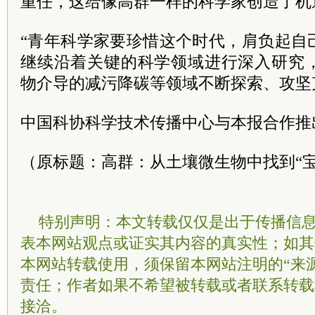
重任，这给像高群一样的科学家创造了机
“青年科学家要珍惜这个时代，肩负起自
继续沿着关键的科学领域进行深入研究
物介导的减污降碳等领域不断探索、攻坚
中国科协科学技术传播中心与本报合作推
（原标题：高群：从土壤微生物中找到“宝
特别声明：本文转载仅仅是出于传播信
表本网站观点或证实其内容的真实性；如其
本网站转载使用，须保留本网站注明的“来
责任；作者如果不希望被转载或者联系转载
接洽。