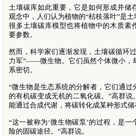
土壤碳库如此重要，它是如何形成并储
观念中，人们认为植物的“枯枝落叶”是
很多土壤碳库模型也将植物中的木质素
要参数。
然而，科学家们逐渐发现，土壤碳循环过
力军”——微生物。它们虽然个体微小，
系密切。
“微生物是生态系统的分解者，它们通过
的有机碳变成无机的二氧化碳。”高群说
能通过合成代谢，将碳转化成某种形式储
“这一被称为‘微生物碳泵’的过程，是
险的固碳途径。”高群说。