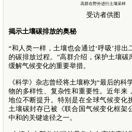
高群在野外进行土壤采样
受访者供图
揭示土壤碳排放的奥秘
“和人类一样，土壤也会通过‘呼吸’排
的碳排放过程。”高群介绍，保护土壤碳
缓解气候变化的重要举措。
《科学》杂志曾经将土壤称为“最后的科
物的多样性、复杂性和重要性。近年来
地位不断提升。特别是在全球气候变化
土壤碳封存已被《联合国气候变化框架
中和的关键途径之一。