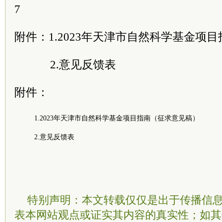
7
附件：1.2023年天津市自然科学基金项
2.意见反馈表
附件：
1.2023年天津市自然科学基金项目指南（征求意见稿）
2.意见反馈表
特别声明：本文转载仅仅是出于传播信
表本网站观点或证实其内容的真实性；如其