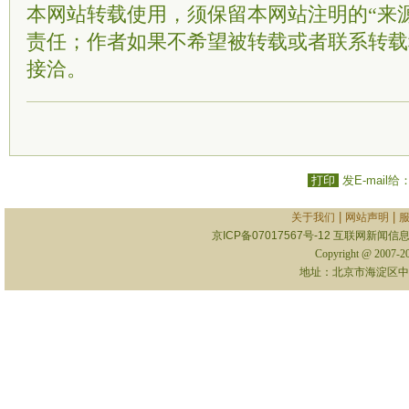
本网站转载使用，须保留本网站注明的“来
责任；作者如果不希望被转载或者联系转载
接洽。
打印
发E-mail给
|
|
关于我们
网站声明
京ICP备07017567号-12
互联网新闻信息服
Copyright @ 2007-
地址：北京市海淀区中关村