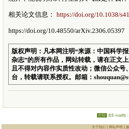
相关论文信息：
https://doi.org/10.1038/s
https://doi.org/10.48550/arXiv.2306.05397
版权声明：凡本网注明“来源：中国科学
杂志”的所有作品，网站转载，请在正文
且不得对内容作实质性改动；微信公众号
台，转载请联系授权。邮箱：shouquan@sti
打印
发E-mail给
|
|
关于我们
网站声明