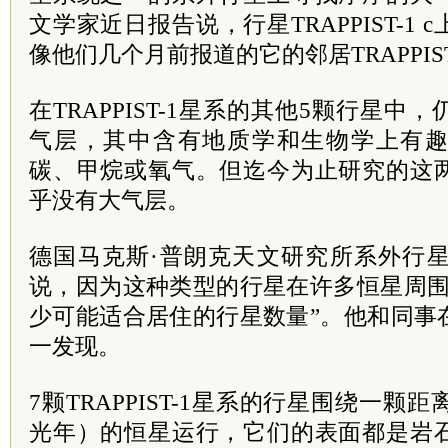
文学家近日报告说，行星TRAPPIST-1
像他们几个月前报道的它的邻居TRAPPIST
在TRAPPIST-1星系的其他5颗行星
气层，其中含有地质学和生物学上有
碳、甲烷或氧气。但迄今为止研究的这
乎没有大气层。
德国马克斯·普朗克天文研究所系外行星研究员Se
说，因为这种类型的行星在许多恒星周围
少可能适合居住的行星数量”。他和同事
一发现。
7颗TRAPPIST-1星系的行星围绕一颗距
光年）的恒星运行，它们的表面都是岩