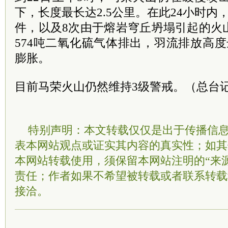
下，长度最长达2.5公里。在此24小时内
件，以及8次由于熔岩穹丘坍塌引起的火
574吨二氧化硫气体排出，羽流排放高度
膨胀。
目前马荣火山仍然维持3级警戒。（总台记
特别声明：本文转载仅仅是出于传播信
表本网站观点或证实其内容的真实性；如其
本网站转载使用，须保留本网站注明的“来
责任；作者如果不希望被转载或者联系转载
接洽。