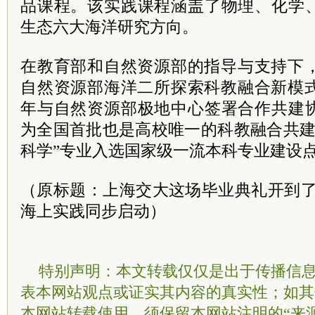
品课程。该实践课程涵盖了物理、化学
生态六大海洋研究方向。
在教育部和自然资源部的指导与支持下，
自然资源部海洋二所探索科教融合新模式
年与自然资源部极地中心签署合作共建
为全国首批也是高校唯一的科教融合共建平
科学”专业入选国家级一流本科专业建设
（原标题：上海交大这场毕业典礼开到了
海上实践同步启动）
特别声明：本文转载仅仅是出于传播信
表本网站观点或证实其内容的真实性；如其
本网站转载使用，须保留本网站注明的“来