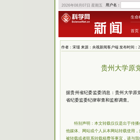
生命
首页
作者：宋琎 来源：央视新闻客户端 发布时间：2023/6/
贵州大学原
据贵州省纪委监委消息：贵州大学原
省纪委监委纪律审查和监察调查。
特别声明：本文转载仅仅是出于传播
他媒体、网站或个人从本网站转载使用，
被转载或者联系转载稿费等事宜，请与我