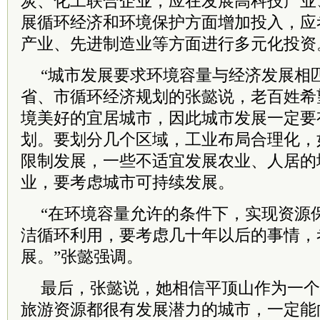
炭、化工联合企业，应在发展高科技产业
展循环经济和环境保护方面增加投入，应
产业、先进制造业等方面进行多元化投资
“城市发展要求环境容量与经济发展相
省、市循环经济规划的张懿说，老百姓希
境美好的宜居城市，因此城市发展一定要
划。要划分几个区域，工业布局合理化，
限制发展，一些不适宜发展农业、人居的
业，要考虑城市可持续发展。
“在环境容量允许的条件下，实现资源
洁循环利用，要考虑几十年以后的事情，
展。”张懿强调。
最后，张懿说，她相信平顶山作为一个
旅游资源都很有发展潜力的城市，一定能