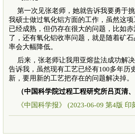
第一次见张老师，她就告诉我要勇于挑
我硕士做过氧化铝方面的工作，虽然这项工
已经成熟，但仍存在很大的问题，比如赤
了，还有氧化铝收率问题，就是随着矿石
率会大幅降低。
后来，张老师让我用亚熔盐法成功解决
告诉我，虽然现有工艺已经有100多年历
新，要用新的工艺把存在的问题解决掉。
（中国科学院过程工程研究所吕页清、
《中国科学报》 (2023-06-09 第4版 印