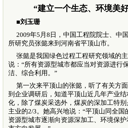
“建立一个生态、环境美好
■刘玉珊
2009年5月8日，中国工程院院士、
所研究员张懿来到河南省平顶山市。
张懿是我国绿色过程工程研究领域的主
说：“所有资源型城市都应当对资源进行
洁、综合利用。”
第一次来平顶山的张懿，听了有关方面
到企业调研后，知道平顶山近几年产业结
化，除了煤炭采选外，煤炭的深加工特别
主业的2/3。她高兴地说：“平顶山同全
资源型城市逐渐向资源深加工、环境保护