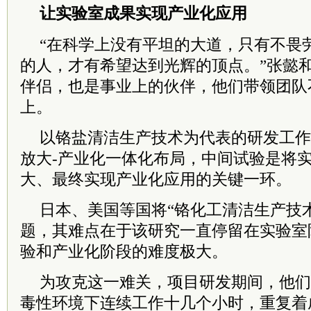
让实验室成果实现产业化应用
“在科学上没有平坦的大道，只有不畏
的人，才有希望达到光辉的顶点。”张懿
伴侣，也是事业上的伙伴，他们带领团队
上。
以铬盐清洁生产技术为代表的研发工作
放大-产业化一体化布局，中间试验是将
大、最终实现产业化应用的关键一环。
日本、美国等国将“铬化工清洁生产技
题，其难点在于该研究一直停留在实验室
验和产业化阶段的难度极大。
为攻克这一难关，项目研发期间，他们
毒性环境下连续工作十几个小时，重复着