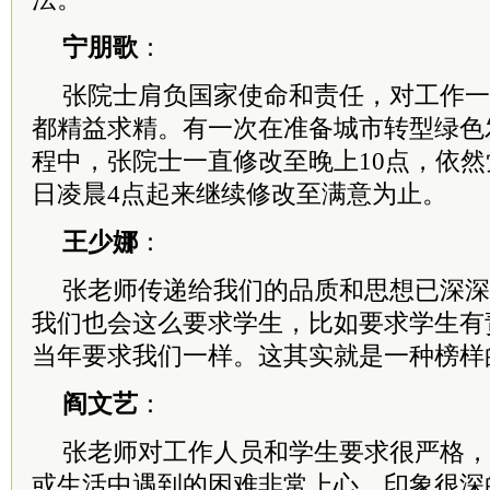
宁朋歌
：
张院士肩负国家使命和责任，对工作一
都精益求精。有一次在准备城市转型绿色发
程中，张院士一直修改至晚上10点，依
日凌晨4点起来继续修改至满意为止。
王少娜
：
张老师传递给我们的品质和思想已深深
我们也会这么要求学生，比如要求学生有
当年要求我们一样。这其实就是一种榜样
阎文艺
：
张老师对工作人员和学生要求很严格，
或生活中遇到的困难非常上心。印象很深