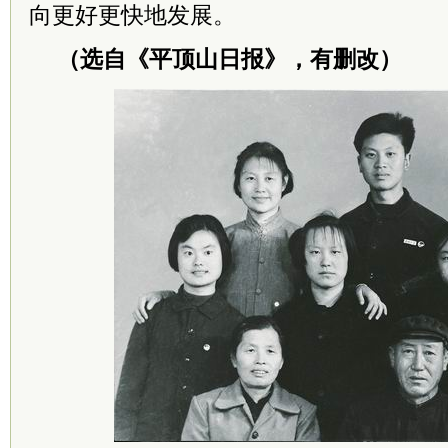
向更好更快地发展。
（选自《平顶山日报》，有删改）