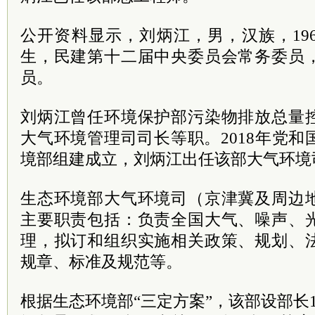
公开资料显示，刘炳江，男，汉族，19
生，民建第十二届中央委员会常务委员
员。
刘炳江曾任环境保护部污染物排放总量
大气环境管理司司长等职。2018年党
境部组建成立，刘炳江出任该部大气环境
生态环境部大气环境司（京津冀及周边
主要职责包括：负责全国大气、噪声、
理，拟订和组织实施相关政策、规划、
规章、标准及规范等。
根据生态环境部“三定方案”，该部设部长