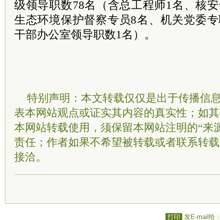
级领导职数78名（含总工程师1名、核
生态环境保护督察专员8名、机关党委专
干部办公室领导职数1名）。
特别声明：本文转载仅仅是出于传播信
表本网站观点或证实其内容的真实性；如其
本网站转载使用，须保留本网站注明的“来
责任；作者如果不希望被转载或者联系转载
接洽。
打印
发E-mail给