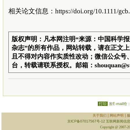
相关论文信息：https://doi.org/10.1111/gcb
版权声明：凡本网注明“来源：中国科学
杂志”的所有作品，网站转载，请在正文
且不得对内容作实质性改动；微信公众号
台，转载请联系授权。邮箱：shouquan@sti
打印
发E-mail给
|
|
关于我们
网站声明
京ICP备07017567号-12
互联网新闻信息服
Copyright @ 2007-