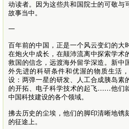
动读者。因为这些共和国院士的可敬与
故事当中。
一
百年前的中国，正是一个风云变幻的大
在炮火中成长，在颠沛流离中探索学术
救国的信念，远渡海外留学深造。新中
外先进的科研条件和优渥的物质生活
设：两弹一星的研发、人工合成胰岛素
的开拓、电子科学技术的起飞……他们
中国科技建设的各个领域。
拂去历史的尘埃，他们的脚印清晰地镌
的征途上。