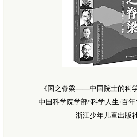
《国之脊梁——中国院士的科
中国科学院学部“科学人生·百年
浙江少年儿童出版