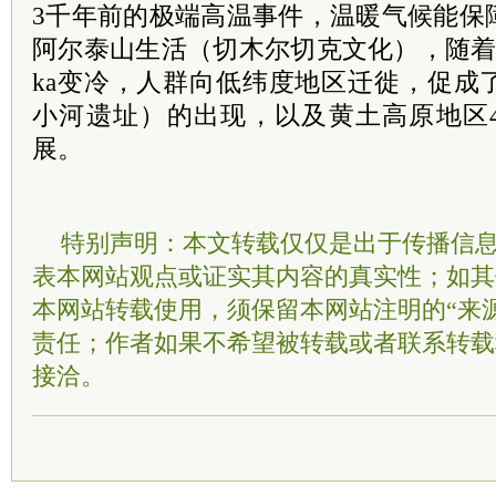
3千年前的极端高温事件，温暖气候能保
阿尔泰山生活（切木尔切克文化），随着气候
ka变冷，人群向低纬度地区迁徙，促成
小河遗址）的出现，以及黄土高原地区4
展。
特别声明：本文转载仅仅是出于传播信
表本网站观点或证实其内容的真实性；如其
本网站转载使用，须保留本网站注明的“来
责任；作者如果不希望被转载或者联系转载
接洽。