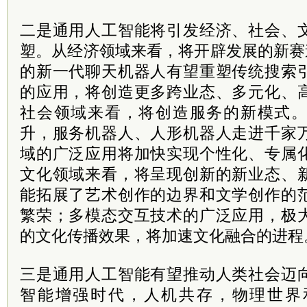
二是通用人工智能将引发经济、社会、
塑。从经济领域来看，将开辟发展的新赛道。
的新一代聊天机器人有望重塑传统搜索
的应用，将创造更多跨业态、多元化、
社会领域来看，将创造服务的新模式
升，服务机器人、人形机器人走进千家
域的广泛应用将加快实现个性化、专属
文化领域来看，将呈现创新的新业态、
能拓展了艺术创作的边界和文学创作的
繁荣；多模态交互技术的广泛应用，极
的文化传播效果，将加速文化融合的进程
三是通用人工智能有望推动人类社会迈
智能增强时代，人机共存，物理世界