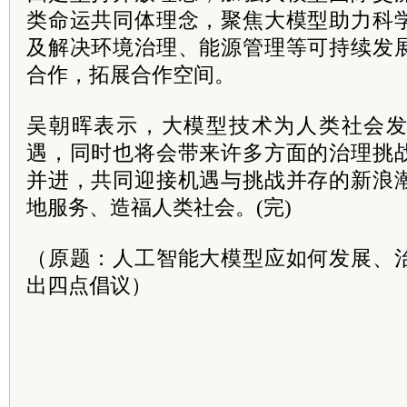
类命运共同体理念，聚焦大模型助力科
及解决环境治理、能源管理等可持续发
合作，拓展合作空间。
吴朝晖表示，大模型技术为人类社会
遇，同时也将会带来许多方面的治理挑
并进，共同迎接机遇与挑战并存的新浪
地服务、造福人类社会。(完)
（原题：人工智能大模型应如何发展、
出四点倡议）