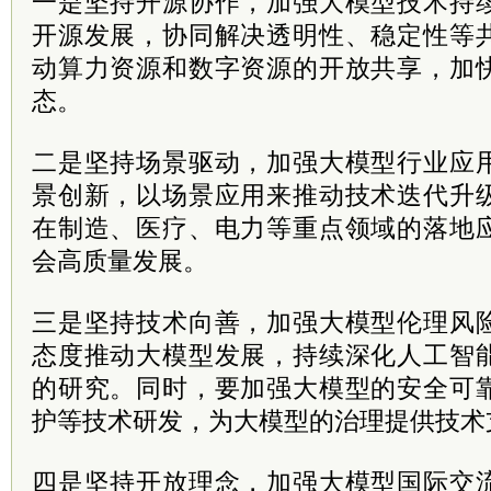
一是坚持开源协作，加强大模型技术持
开源发展，协同解决透明性、稳定性等
动算力资源和数字资源的开放共享，加
态。
二是坚持场景驱动，加强大模型行业应
景创新，以场景应用来推动技术迭代升
在制造、医疗、电力等重点领域的落地
会高质量发展。
三是坚持技术向善，加强大模型伦理风
态度推动大模型发展，持续深化人工智
的研究。同时，要加强大模型的安全可
护等技术研发，为大模型的治理提供技术
四是坚持开放理念，加强大模型国际交