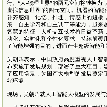
行。“人-物理世界”的两元空间将转换为“
虚拟信息世界”的四元空间。机器的智能
补齐感知、记忆、推理、情感上的短板
策、自主学习和自主调节等能力，越来
智慧的特征。人机交互技术将日益革新
动化、实时化和个性化要求，持续颠覆
了智能增强的目的，进而产生超级智能和
吴朝晖表示，中国政府高度重视人工智能
布实施了发展规划，部署了重大项目，
了应用场景，为国产大模型的发展奠定
好环境。
现场，吴朝晖就人工智能大模型的发展与