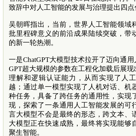
致辞中对人工智能的发展与治理提出四点
吴朝晖指出，当前，世界人工智能领域
批里程碑意义的前沿成果陆续突破，带
的新一轮热潮。
一是ChatGPT大模型技术拉开了迈向通用
GPT超大规模的参数在工程化加载后展
理解和逻辑认证能力，从而实现了人
越；通过单一模型实现了人机对话、机
种任务，具备了跨任务的通用性，实现
现，探索了一条通用人工智能发展的可
言大模型不会是最终的形态，跨文本、
大模型正在快速成熟，最终将实现能够
聚生智能。