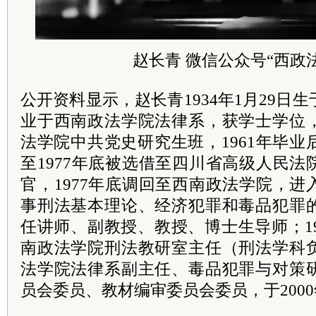
赵长青 微信公众号“西政
公开资料显示，赵长青1934年1月29日生
业于西南政法学院法律系，获学士学位
法学院中共党史研究生班，1961年毕业后
至1977年底被选借至四川省高级人民
官，1977年底调回至西南政法学院，
事刑法基本理论、经济犯罪和毒品犯罪
任讲师、副教授、教授、博士生导师；198
南政法学院刑法教研室主任（刑法学科
法学院法律系副主任、毒品犯罪与对策
员会委员、教材编审委员会委员，于200