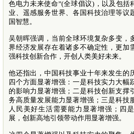
色电力未来使命”(全球倡议)，以及包
业、遥感服务世界、各国科技治理等议
国智慧。
吴朝晖强调，当前全球环境复杂多变，
界经济发展存在着诸多不确定性，更加
强科技创新合作，开创人类美好未来。
他还指出，中国科技事业十年来发生的
四个方面显著增强：一是科技实力大幅
的影响力显著增强；二是科技创新支撑
务高质量发展能力显著增强；三是科技
人民美好生活需要能力显著增强；四
展，创新高地引领带动作用显著增强。