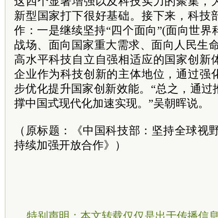
这四个显著增强以及科技实力的聚集，
新型国家打下很好基础。接下来，科技
作：一是继续坚持“四个面向”(面向世
战场、面向国家重大需求、面向人民生命
高水平科技自立自强相适应的国家创新
企业作为科技创新的主体地位，通过强
步优化提升国家创新效能。“总之，通过
撑中国式现代化加速实现。”吴朝晖说。
（原标题：《中国科技部：坚持全球视野
持续加强开放合作》）
特别声明：本文转载仅仅是出于传播信