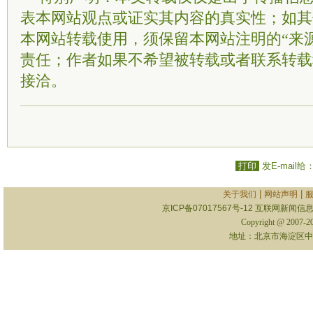
表本网站观点或证实其内容的真实性；如其
本网站转载使用，须保留本网站注明的“来
责任；作者如果不希望被转载或者联系转载
接洽。
打印
发E-mail给
|
|
关于我们
网站声明
京ICP备07017567号-12
互联网新闻信息服
Copyright @ 2007-
地址：北京市海淀区中关村