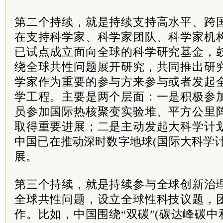
第二个持续，就是持续支持高水平、跨
在支持科学家、科学家团队、科学家机
已试点成立面向全球的科学研究基金，
绕全球共性问题展开研究，共同推出研
学家作为重要的参与方来参与或者发起
学工程。主要是两个层面：一是积极参
员参加国际热核聚变实验堆、平方公里
取得重要进展；二是主动发起大科学计
中国已在推动深时数字地球(国际大科学
展。
第三个持续，就是持续参与全球创新治
全球共性问题，设立全球性科技议题，
作。比如，中国围绕“双碳”(碳达峰碳中