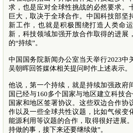
求，也是应对全球性挑战的必然要求。
巨大，取决于全球合作。中国科技部坚
新工作，也就是积极围绕打造人类命
新，科技领域加强开放合作取得的进展
的“持续”。
中国国务院新闻办公室当天举行2023
吴朝晖回答媒体相关提问时作上述表示。
他说，第一个持续，就是持续加强政府
国已经与160多个国家与地区建立科技合
国家和地区签署协议。这些双边合作协
作以及一些全球共性议题，比如气候变
能源利用等议题的合作，取得很好进展。
持做的事，接下来还要继续做”。