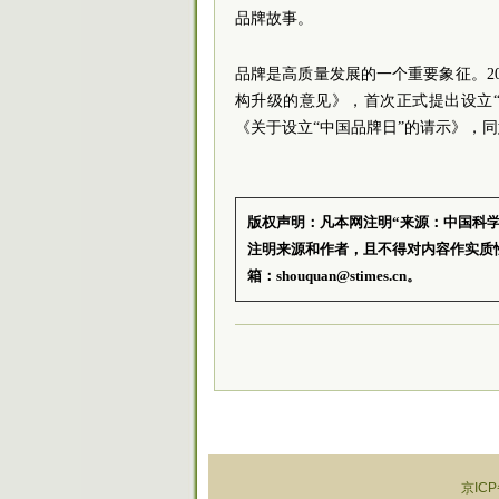
品牌故事。
品牌是高质量发展的一个重要象征。2
构升级的意见》，首次正式提出设立“中
《关于设立“中国品牌日”的请示》，同意
版权声明：凡本网注明“来源：中国科
注明来源和作者，且不得对内容作实质
箱：shouquan@stimes.cn。
京ICP