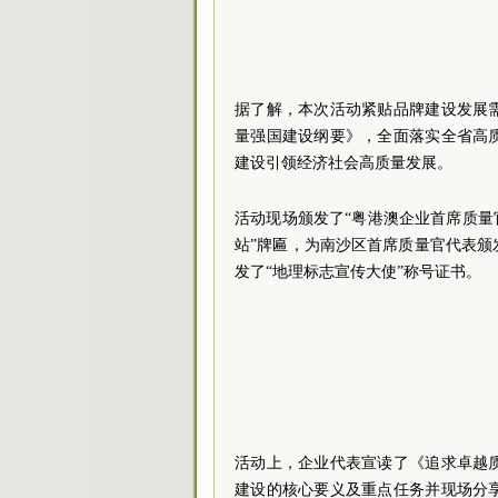
据了解，本次活动紧贴品牌建设发展
量强国建设纲要》，全面落实全省高
建设引领经济社会高质量发展。
活动现场颁发了“粤港澳企业首席质量
站”牌匾，为南沙区首席质量官代表
发了“地理标志宣传大使”称号证书。
活动上，企业代表宣读了《追求卓越
建设的核心要义及重点任务并现场分